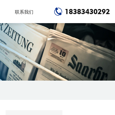
18383430292
联系我们