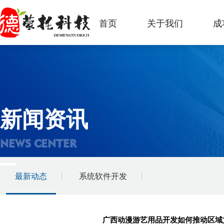
首页
关于我们
成
新闻资讯
NEWS CENTER
最新动态
系统软件开发
广西动漫游艺用品开发如何推动区域