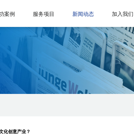
功案例
服务项目
新闻动态
加入我们
文化创意产业？